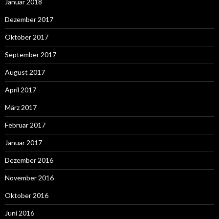
Januar 2018
Dezember 2017
Oktober 2017
September 2017
August 2017
April 2017
März 2017
Februar 2017
Januar 2017
Dezember 2016
November 2016
Oktober 2016
Juni 2016