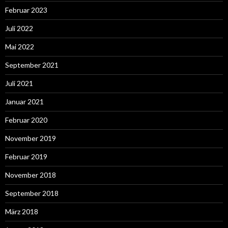
Februar 2023
Juli 2022
Mai 2022
September 2021
Juli 2021
Januar 2021
Februar 2020
November 2019
Februar 2019
November 2018
September 2018
März 2018