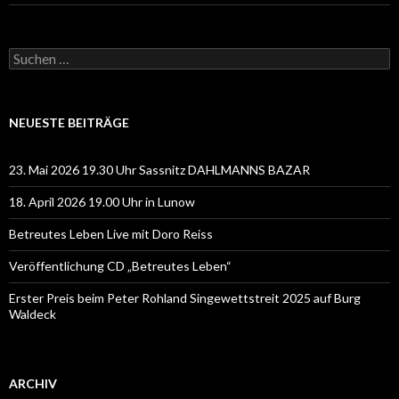
Suchen
nach:
NEUESTE BEITRÄGE
23. Mai 2026 19.30 Uhr Sassnitz DAHLMANNS BAZAR
18. April 2026 19.00 Uhr in Lunow
Betreutes Leben Live mit Doro Reiss
Veröffentlichung CD „Betreutes Leben“
Erster Preis beim Peter Rohland Singewettstreit 2025 auf Burg
Waldeck
ARCHIV