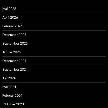
Mai 2026
April 2026
Februar 2026
Dezember 2025
September 2025
Januar 2025
Dezember 2024
September 2024
Juli 2024
Mai 2024
Februar 2024
Oktober 2023