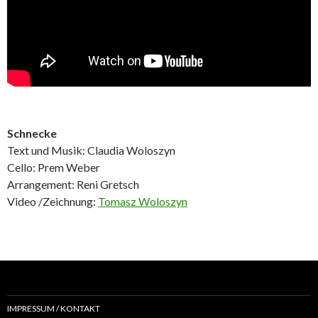
Schnecke
Text und Musik: Claudia Woloszyn
Cello: Prem Weber
Arrangement: Reni Gretsch
Video /Zeichnung:
Tomasz Woloszyn
IMPRESSUM / KONTAKT