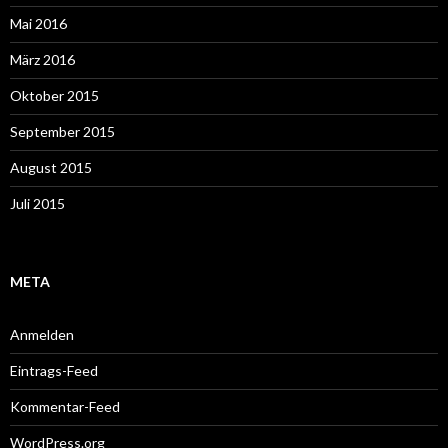
Mai 2016
März 2016
Oktober 2015
September 2015
August 2015
Juli 2015
META
Anmelden
Eintrags-Feed
Kommentar-Feed
WordPress.org