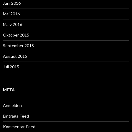
Juni 2016
Mai 2016
März 2016
Oktober 2015
September 2015
August 2015
Juli 2015
META
Anmelden
Eintrags-Feed
Kommentar-Feed