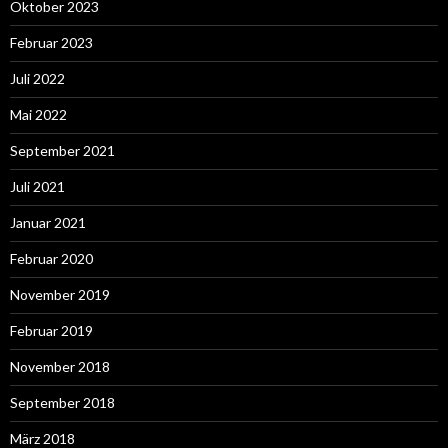
Oktober 2023
Februar 2023
Juli 2022
Mai 2022
September 2021
Juli 2021
Januar 2021
Februar 2020
November 2019
Februar 2019
November 2018
September 2018
März 2018