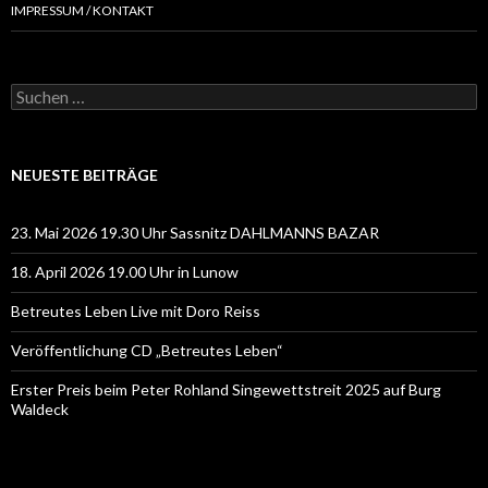
IMPRESSUM / KONTAKT
Suchen
nach:
NEUESTE BEITRÄGE
23. Mai 2026 19.30 Uhr Sassnitz DAHLMANNS BAZAR
18. April 2026 19.00 Uhr in Lunow
Betreutes Leben Live mit Doro Reiss
Veröffentlichung CD „Betreutes Leben“
Erster Preis beim Peter Rohland Singewettstreit 2025 auf Burg
Waldeck