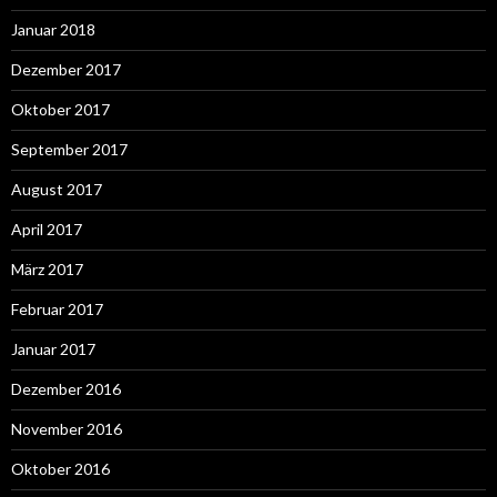
Januar 2018
Dezember 2017
Oktober 2017
September 2017
August 2017
April 2017
März 2017
Februar 2017
Januar 2017
Dezember 2016
November 2016
Oktober 2016