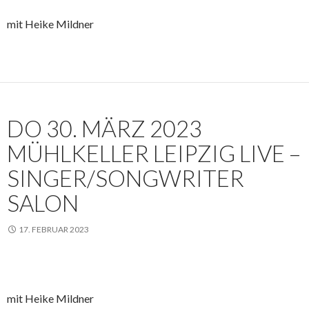
mit Heike Mildner
DO 30. MÄRZ 2023
MÜHLKELLER LEIPZIG LIVE –
SINGER/SONGWRITER
SALON
17. FEBRUAR 2023
mit Heike Mildner