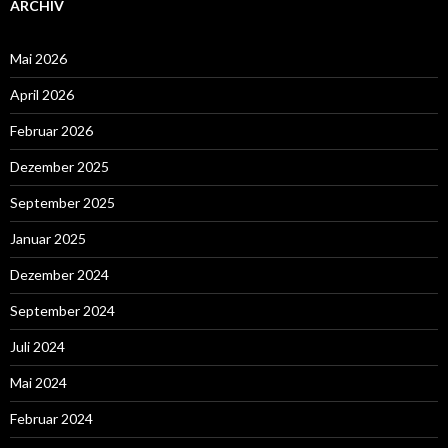
ARCHIV
Mai 2026
April 2026
Februar 2026
Dezember 2025
September 2025
Januar 2025
Dezember 2024
September 2024
Juli 2024
Mai 2024
Februar 2024