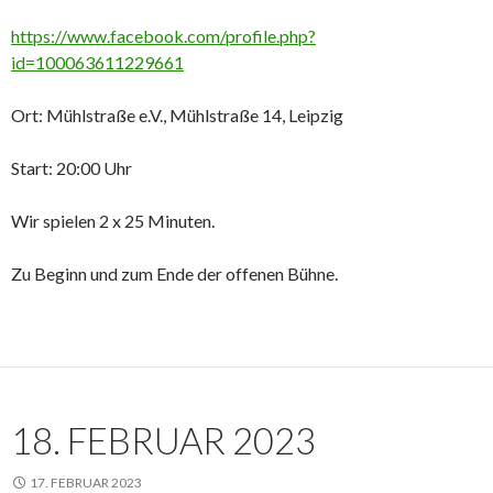
https://www.facebook.com/profile.php?
id=100063611229661
Ort: Mühlstraße e.V., Mühlstraße 14, Leipzig
Start: 20:00 Uhr
Wir spielen 2 x 25 Minuten.
Zu Beginn und zum Ende der offenen Bühne.
18. FEBRUAR 2023
17. FEBRUAR 2023