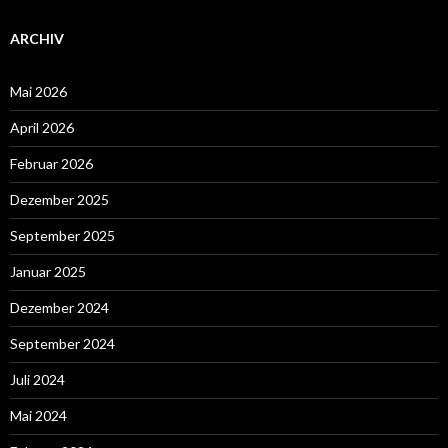
ARCHIV
Mai 2026
April 2026
Februar 2026
Dezember 2025
September 2025
Januar 2025
Dezember 2024
September 2024
Juli 2024
Mai 2024