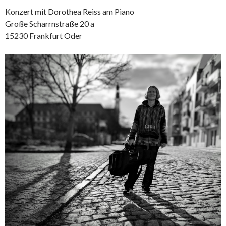
Konzert mit Dorothea Reiss am Piano
Große Scharrnstraße 20 a
15230 Frankfurt Oder