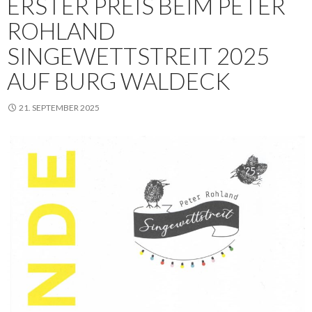
ERSTER PREIS BEIM PETER
ROHLAND
SINGEWETTSTREIT 2025
AUF BURG WALDECK
21. SEPTEMBER 2025