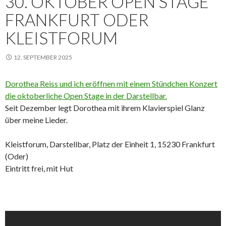
30. OKTOBER OPEN STAGE
FRANKFURT ODER
KLEISTFORUM
12. SEPTEMBER 2025
Dorothea Reiss und ich eröffnen mit einem Stündchen Konzert
die oktoberliche Open Stage in der Darstellbar.
Seit Dezember legt Dorothea mit ihrem Klavierspiel Glanz
über meine Lieder.
Kleistforum, Darstellbar, Platz der Einheit 1, 15230 Frankfurt
(Oder)
Eintritt frei, mit Hut