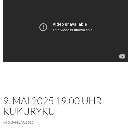
9. MAI 2025 19.00 UHR
KUKURYKU
3. JANUAR 2025