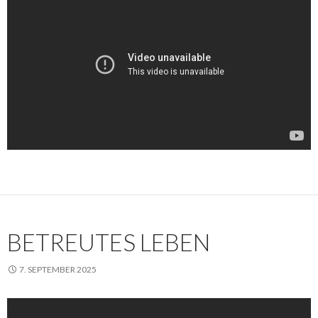
BETREUTES LEBEN
7. SEPTEMBER 2025