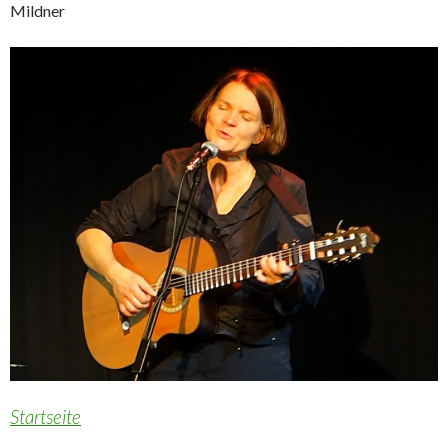
Mildner
Startseite