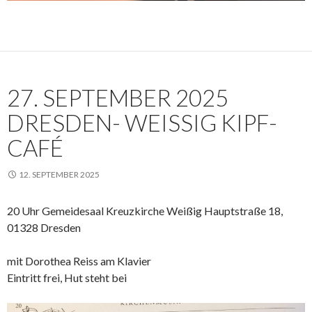
27. SEPTEMBER 2025
DRESDEN- WEISSIG KIPF-C
AFÉ
12. SEPTEMBER 2025
20 Uhr Gemeidesaal Kreuzkirche Weißig Hauptstraße 18,
01328 Dresden
mit Dorothea Reiss am Klavier
Eintritt frei, Hut steht bei