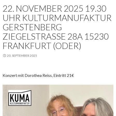
22. NOVEMBER 2025 19.30
UHR KULTURMANUFAKTUR
GERSTENBERG
ZIEGELSTRASSE 28A 15230 F
RANKFURT (ODER)
20. SEPTEMBER 2025
Konzert mit Dorothea Reiss, Eintritt 21€