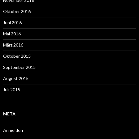
November 2016
Oktober 2016
Juni 2016
Mai 2016
März 2016
Oktober 2015
September 2015
August 2015
Juli 2015
META
Anmelden