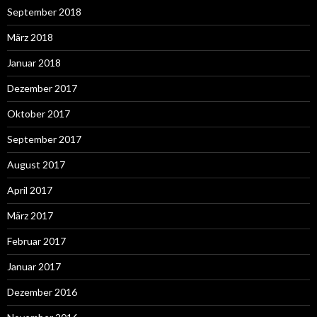
September 2018
März 2018
Januar 2018
Dezember 2017
Oktober 2017
September 2017
August 2017
April 2017
März 2017
Februar 2017
Januar 2017
Dezember 2016