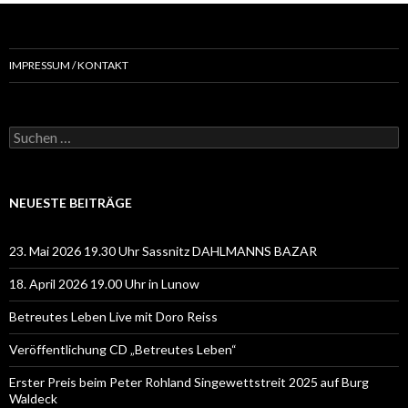
IMPRESSUM / KONTAKT
Suchen
nach:
NEUESTE BEITRÄGE
23. Mai 2026 19.30 Uhr Sassnitz DAHLMANNS BAZAR
18. April 2026 19.00 Uhr in Lunow
Betreutes Leben Live mit Doro Reiss
Veröffentlichung CD „Betreutes Leben“
Erster Preis beim Peter Rohland Singewettstreit 2025 auf Burg
Waldeck