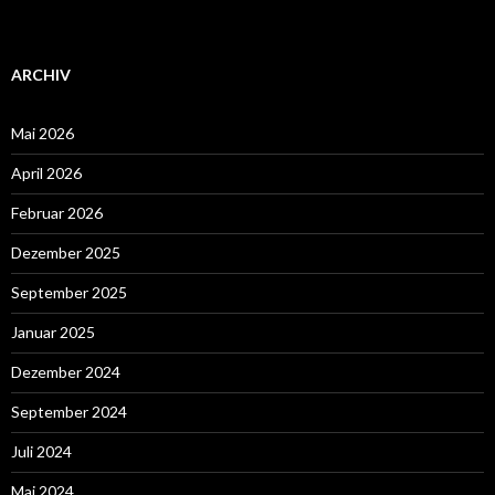
ARCHIV
Mai 2026
April 2026
Februar 2026
Dezember 2025
September 2025
Januar 2025
Dezember 2024
September 2024
Juli 2024
Mai 2024