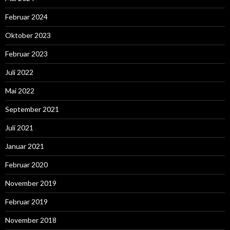
Februar 2024
Oktober 2023
Februar 2023
Juli 2022
Mai 2022
September 2021
Juli 2021
Januar 2021
Februar 2020
November 2019
Februar 2019
November 2018