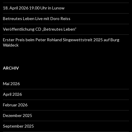
18. April 2026 19.00 Uhr in Lunow
Betreutes Leben Live mit Doro Reiss
Veröffentlichung CD „Betreutes Leben“
Erster Preis beim Peter Rohland Singewettstreit 2025 auf Burg
Waldeck
ARCHIV
Mai 2026
April 2026
Februar 2026
Dezember 2025
September 2025