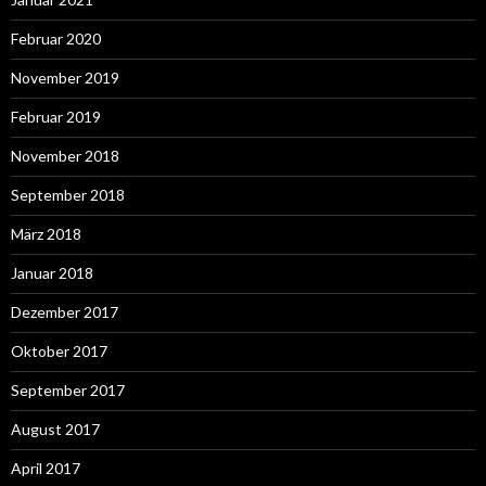
Februar 2020
November 2019
Februar 2019
November 2018
September 2018
März 2018
Januar 2018
Dezember 2017
Oktober 2017
September 2017
August 2017
April 2017