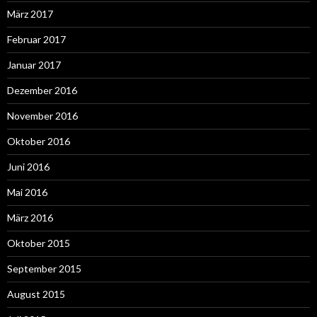
März 2017
Februar 2017
Januar 2017
Dezember 2016
November 2016
Oktober 2016
Juni 2016
Mai 2016
März 2016
Oktober 2015
September 2015
August 2015