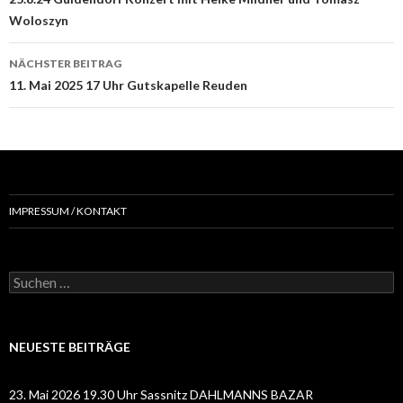
Navigation
Woloszyn
NÄCHSTER BEITRAG
11. Mai 2025 17 Uhr Gutskapelle Reuden
IMPRESSUM / KONTAKT
Suchen
nach:
NEUESTE BEITRÄGE
23. Mai 2026 19.30 Uhr Sassnitz DAHLMANNS BAZAR