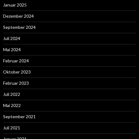
Januar 2025
Dezember 2024
September 2024
Juli 2024
Mai 2024
Februar 2024
Oktober 2023
Februar 2023
Juli 2022
Mai 2022
September 2021
Juli 2021
Januar 2021