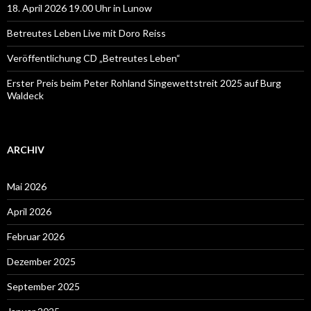
18. April 2026 19.00 Uhr in Lunow
Betreutes Leben Live mit Doro Reiss
Veröffentlichung CD „Betreutes Leben“
Erster Preis beim Peter Rohland Singewettstreit 2025 auf Burg
Waldeck
ARCHIV
Mai 2026
April 2026
Februar 2026
Dezember 2025
September 2025