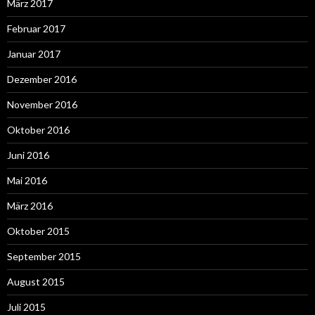
März 2017
Februar 2017
Januar 2017
Dezember 2016
November 2016
Oktober 2016
Juni 2016
Mai 2016
März 2016
Oktober 2015
September 2015
August 2015
Juli 2015