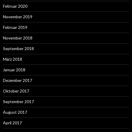
Februar 2020
November 2019
Februar 2019
November 2018
September 2018
März 2018
Januar 2018
Dezember 2017
Oktober 2017
September 2017
August 2017
April 2017