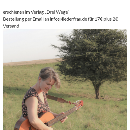
erschienen im Verlag „Drei Wege“
Bestellung per Email an info@liederfrau.de für 17€ plus 2€
Versand