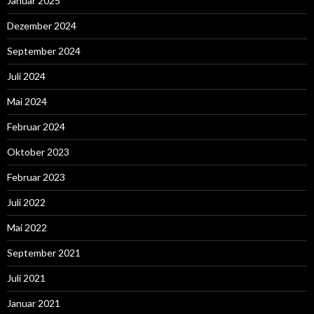
Januar 2025
Dezember 2024
September 2024
Juli 2024
Mai 2024
Februar 2024
Oktober 2023
Februar 2023
Juli 2022
Mai 2022
September 2021
Juli 2021
Januar 2021