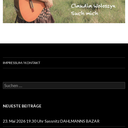
IMPRESSUM / KONTAKT
Suchen
nach:
NEUESTE BEITRÄGE
23. Mai 2026 19.30 Uhr Sassnitz DAHLMANNS BAZAR