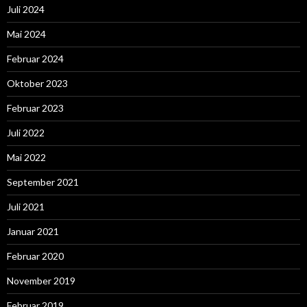
Juli 2024
Mai 2024
Februar 2024
Oktober 2023
Februar 2023
Juli 2022
Mai 2022
September 2021
Juli 2021
Januar 2021
Februar 2020
November 2019
Februar 2019