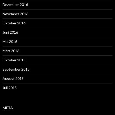
Dezember 2016
November 2016
Oktober 2016
Juni 2016
Mai 2016
März 2016
Oktober 2015
September 2015
August 2015
Juli 2015
META