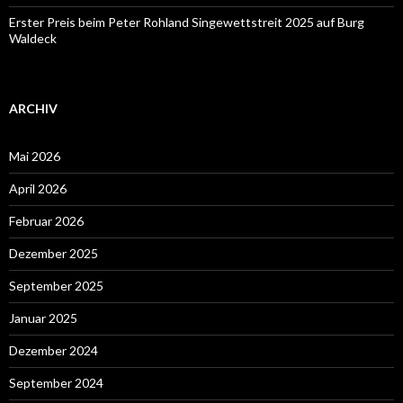
Erster Preis beim Peter Rohland Singewettstreit 2025 auf Burg
Waldeck
ARCHIV
Mai 2026
April 2026
Februar 2026
Dezember 2025
September 2025
Januar 2025
Dezember 2024
September 2024