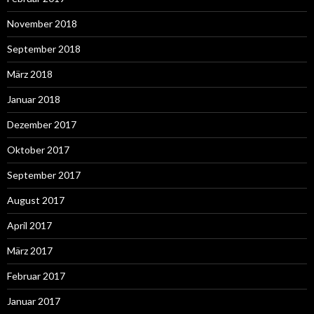
November 2018
September 2018
März 2018
Januar 2018
Dezember 2017
Oktober 2017
September 2017
August 2017
April 2017
März 2017
Februar 2017
Januar 2017