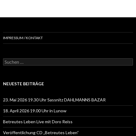
IMPRESSUM / KONTAKT
Suchen
nach:
NEUESTE BEITRÄGE
23. Mai 2026 19.30 Uhr Sassnitz DAHLMANNS BAZAR
18. April 2026 19.00 Uhr in Lunow
Betreutes Leben Live mit Doro Reiss
Veröffentlichung CD „Betreutes Leben“