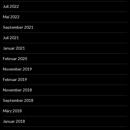
Juli 2022
Mai 2022
September 2021
Juli 2021
Januar 2021
Februar 2020
November 2019
Februar 2019
November 2018
September 2018
März 2018
Januar 2018