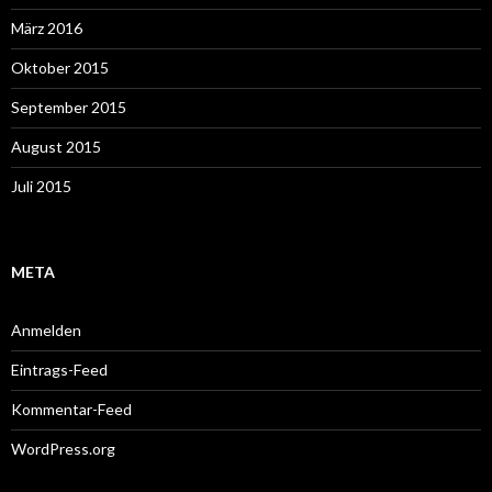
März 2016
Oktober 2015
September 2015
August 2015
Juli 2015
META
Anmelden
Eintrags-Feed
Kommentar-Feed
WordPress.org