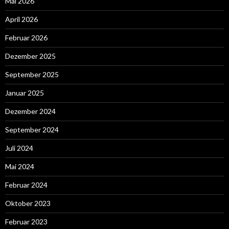
Mai 2026
April 2026
Februar 2026
Dezember 2025
September 2025
Januar 2025
Dezember 2024
September 2024
Juli 2024
Mai 2024
Februar 2024
Oktober 2023
Februar 2023