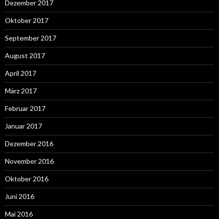
Dezember 2017
Oktober 2017
September 2017
August 2017
April 2017
März 2017
Februar 2017
Januar 2017
Dezember 2016
November 2016
Oktober 2016
Juni 2016
Mai 2016