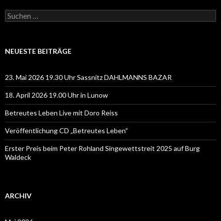
Suchen
nach:
NEUESTE BEITRÄGE
23. Mai 2026 19.30 Uhr Sassnitz DAHLMANNS BAZAR
18. April 2026 19.00 Uhr in Lunow
Betreutes Leben Live mit Doro Reiss
Veröffentlichung CD „Betreutes Leben“
Erster Preis beim Peter Rohland Singewettstreit 2025 auf Burg
Waldeck
ARCHIV