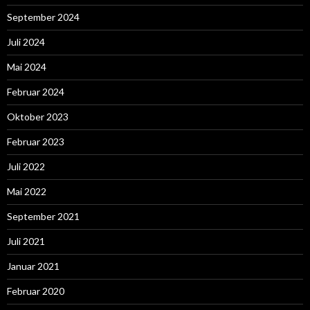
September 2024
Juli 2024
Mai 2024
Februar 2024
Oktober 2023
Februar 2023
Juli 2022
Mai 2022
September 2021
Juli 2021
Januar 2021
Februar 2020