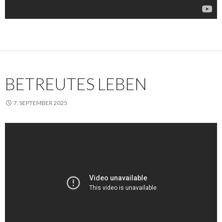
BETREUTES LEBEN
7. SEPTEMBER 2025