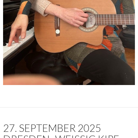
27. SEPTEMBER 2025