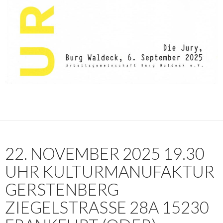
22. NOVEMBER 2025 19.30
UHR KULTURMANUFAKTUR
GERSTENBERG
ZIEGELSTRASSE 28A 15230 F