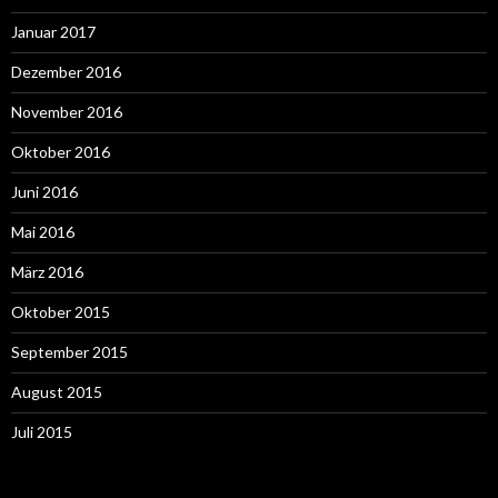
Januar 2017
Dezember 2016
November 2016
Oktober 2016
Juni 2016
Mai 2016
März 2016
Oktober 2015
September 2015
August 2015
Juli 2015