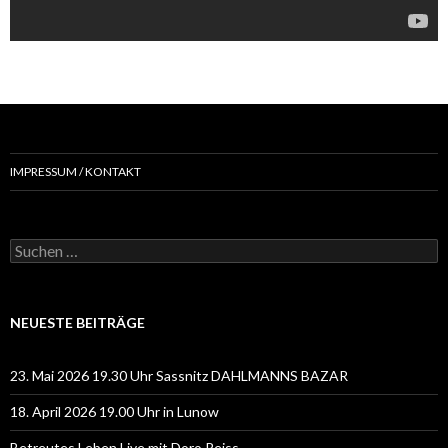
IMPRESSUM / KONTAKT
Suchen
nach:
NEUESTE BEITRÄGE
23. Mai 2026 19.30 Uhr Sassnitz DAHLMANNS BAZAR
18. April 2026 19.00 Uhr in Lunow
Betreutes Leben Live mit Doro Reiss