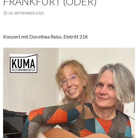
RANKFURT (ODER)
20. SEPTEMBER 2025
Konzert mit Dorothea Reiss, Eintritt 21€