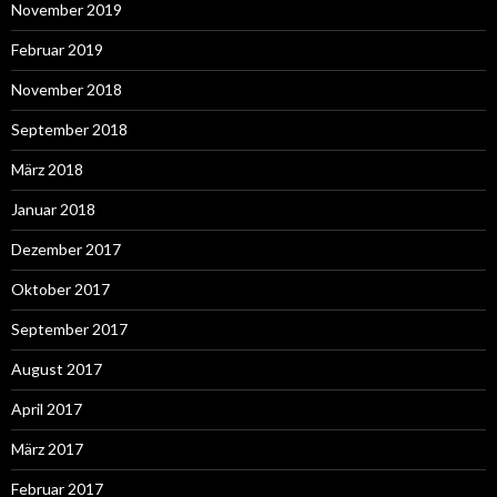
November 2019
Februar 2019
November 2018
September 2018
März 2018
Januar 2018
Dezember 2017
Oktober 2017
September 2017
August 2017
April 2017
März 2017
Februar 2017