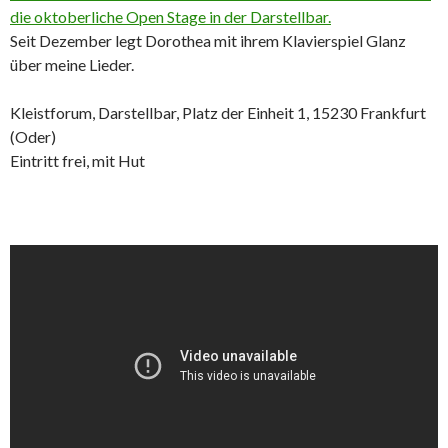
die oktoberliche Open Stage in der Darstellbar.
Seit Dezember legt Dorothea mit ihrem Klavierspiel Glanz
über meine Lieder.
Kleistforum, Darstellbar, Platz der Einheit 1, 15230 Frankfurt
(Oder)
Eintritt frei, mit Hut