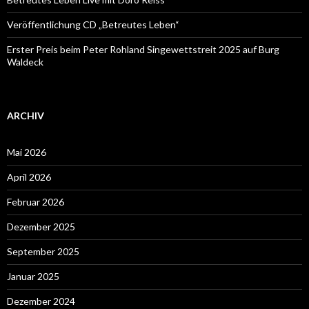
Veröffentlichung CD „Betreutes Leben“
Erster Preis beim Peter Rohland Singewettstreit 2025 auf Burg
Waldeck
ARCHIV
Mai 2026
April 2026
Februar 2026
Dezember 2025
September 2025
Januar 2025
Dezember 2024