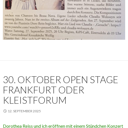
30. OKTOBER OPEN STAGE
FRANKFURT ODER
KLEISTFORUM
12. SEPTEMBER 2025
Dorothea Reiss und ich eröffnen mit einem Stündchen Konzert