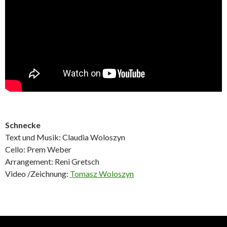
Schnecke
Text und Musik: Claudia Woloszyn
Cello: Prem Weber
Arrangement: Reni Gretsch
Video /Zeichnung:
Tomasz Woloszyn