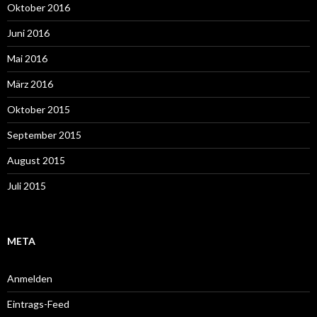
Oktober 2016
Juni 2016
Mai 2016
März 2016
Oktober 2015
September 2015
August 2015
Juli 2015
META
Anmelden
Eintrags-Feed