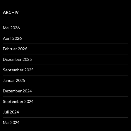
ARCHIV
Mai 2026
April 2026
Februar 2026
Dezember 2025
September 2025
Januar 2025
Dezember 2024
September 2024
Juli 2024
Mai 2024