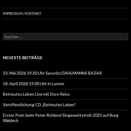
IMPRESSUM / KONTAKT
Suchen
nach:
NEUESTE BEITRÄGE
23. Mai 2026 19.30 Uhr Sassnitz DAHLMANNS BAZAR
18. April 2026 19.00 Uhr in Lunow
Betreutes Leben Live mit Doro Reiss
Veröffentlichung CD „Betreutes Leben“
Erster Preis beim Peter Rohland Singewettstreit 2025 auf Burg
Waldeck