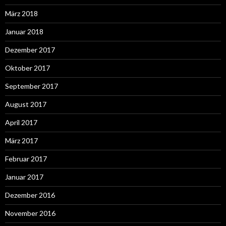
März 2018
Januar 2018
Dezember 2017
Oktober 2017
September 2017
August 2017
April 2017
März 2017
Februar 2017
Januar 2017
Dezember 2016
November 2016