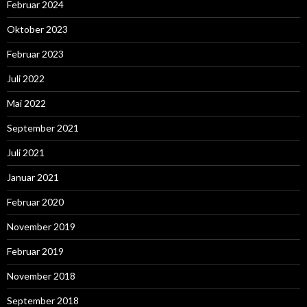
Februar 2024
Oktober 2023
Februar 2023
Juli 2022
Mai 2022
September 2021
Juli 2021
Januar 2021
Februar 2020
November 2019
Februar 2019
November 2018
September 2018