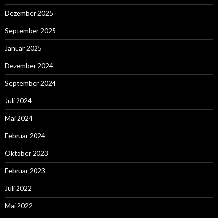
Dezember 2025
September 2025
Januar 2025
Dezember 2024
September 2024
Juli 2024
Mai 2024
Februar 2024
Oktober 2023
Februar 2023
Juli 2022
Mai 2022