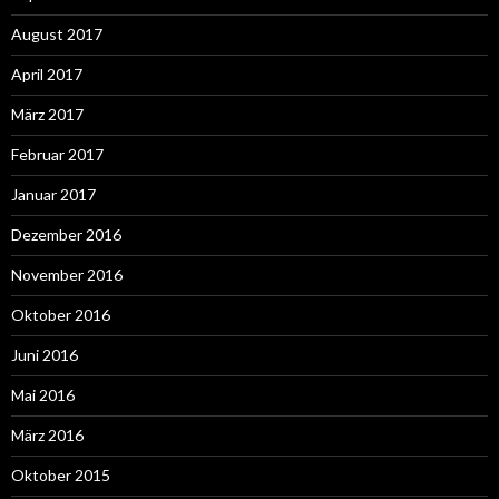
August 2017
April 2017
März 2017
Februar 2017
Januar 2017
Dezember 2016
November 2016
Oktober 2016
Juni 2016
Mai 2016
März 2016
Oktober 2015