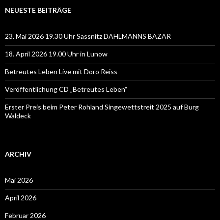
NEUESTE BEITRÄGE
23. Mai 2026 19.30 Uhr Sassnitz DAHLMANNS BAZAR
18. April 2026 19.00 Uhr in Lunow
Betreutes Leben Live mit Doro Reiss
Veröffentlichung CD „Betreutes Leben“
Erster Preis beim Peter Rohland Singewettstreit 2025 auf Burg
Waldeck
ARCHIV
Mai 2026
April 2026
Februar 2026