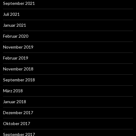
September 2021
Juli 2021
Januar 2021
Februar 2020
November 2019
Februar 2019
November 2018
September 2018
März 2018
Januar 2018
Dezember 2017
Oktober 2017
September 2017