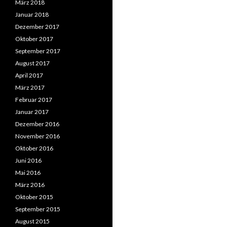
März 2018
Januar 2018
Dezember 2017
Oktober 2017
September 2017
August 2017
April 2017
März 2017
Februar 2017
Januar 2017
Dezember 2016
November 2016
Oktober 2016
Juni 2016
Mai 2016
März 2016
Oktober 2015
September 2015
August 2015