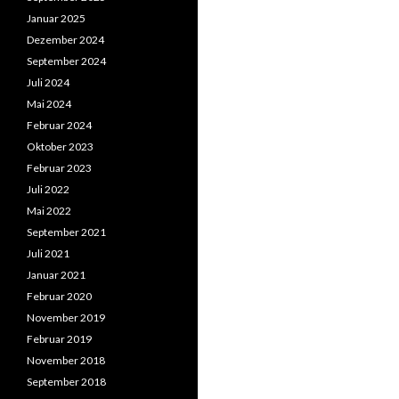
Januar 2025
Dezember 2024
September 2024
Juli 2024
Mai 2024
Februar 2024
Oktober 2023
Februar 2023
Juli 2022
Mai 2022
September 2021
Juli 2021
Januar 2021
Februar 2020
November 2019
Februar 2019
November 2018
September 2018