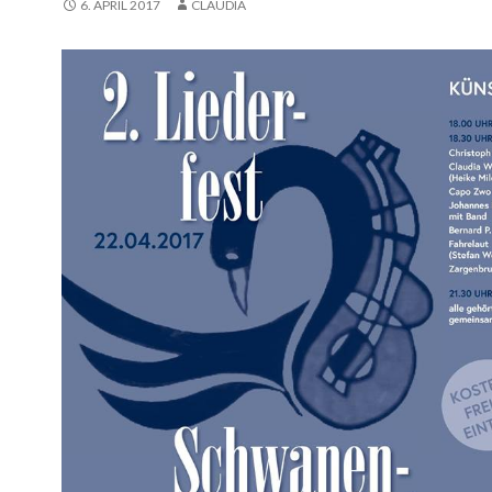
6. APRIL 2017
CLAUDIA